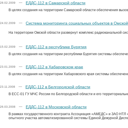
ЕДДС-112 в Самарской области
—
28.02.2009
В целях создания на территории Самарской области обеспечения вызо
Система мониторинга социальных объектов в Омской
—
24.02.2009
На территории Омской области развернут комплекс радиоканальной си
ЕДДС-112 в республике Бурятия
—
15.02.2009
В целях создания на территории республики Бурятия системы обеспече
ЕДДС-112 в Хабаровском крае
—
23.01.2009
В целях создания на территории Хабаровского края системы обеспечен
ЕДДС-112 в Белгородской области
—
23.11.2008
В ЕСС-01 ГУ МЧС России по Белгородской области и его территориальн
ЕДДС-112 в Московской области
—
26.03.2008
В рамках государственного контракта Ассоциация «АМЕДС» и ЗАО НТЛ 
опытного участка автоматизированной системы Единой Дежурной Дисп