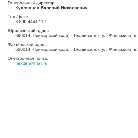
Генеральный директор:
Кудрявцев Валерий Николаевич
Тел./факс:
8 800 4444 112
Юридический адрес:
690014, Приморский край, г. Владивосток, ул. Фонвизина, д
Фактический адрес:
690014, Приморский край, г. Владивосток, ул. Фонвизина, д
Электронная почта:
nextteh@mail.ru